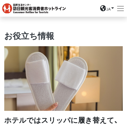
JA
お役立ち情報
ホテルではスリッパに履き替えて、